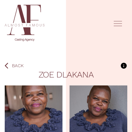
BACK
ZOE
DLAKANA