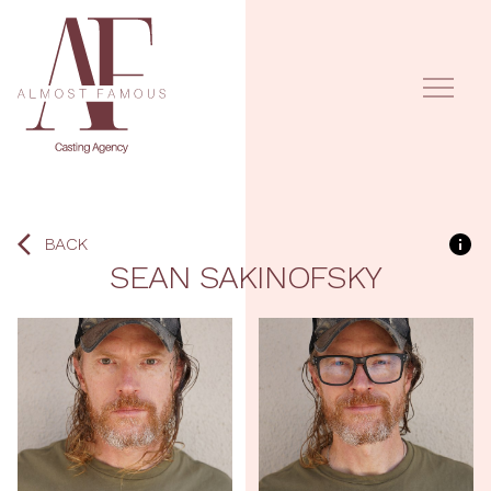
BACK
SEAN
SAKINOFSKY